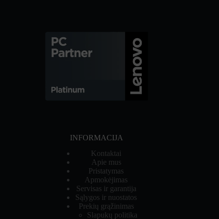
INFORMACIJA
Kontaktai
Apie mus
Pristatymas
Apmokėjimas
Servisas ir garantija
Sąlygos ir nuostatos
Prekių grąžinimas
Slapukų politika