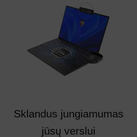
Sklandus jungiamumas
jūsų verslui