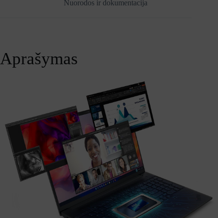
Nuorodos ir dokumentacija
Aprašymas