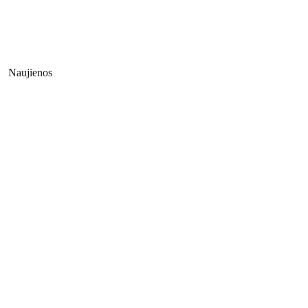
Naujienos