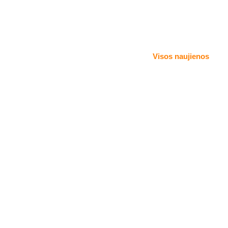
Visos naujienos