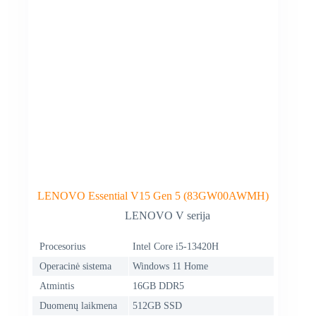
LENOVO Essential V15 Gen 5 (83GW00AWMH)
LENOVO V serija
Procesorius
Intel Core i5-13420H
Operacinė sistema
Windows 11 Home
Atmintis
16GB DDR5
Duomenų laikmena
512GB SSD