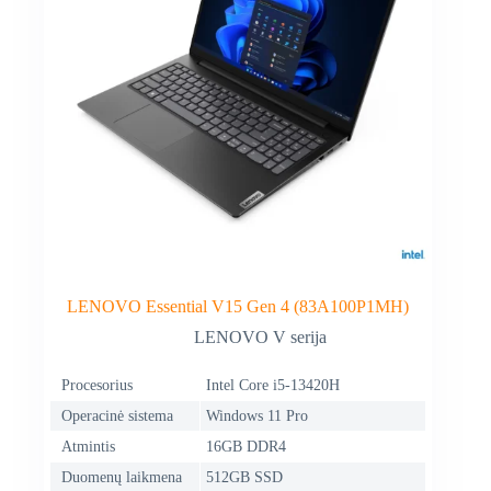
LENOVO Essential V15 Gen 4 (83A100P1MH)
LENOVO V serija
Procesorius
Intel Core i5-13420H
Operacinė sistema
Windows 11 Pro
Atmintis
16GB DDR4
Duomenų laikmena
512GB SSD