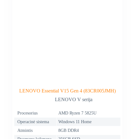
LENOVO Essential V15 Gen 4 (83CR005JMH)
LENOVO V serija
Procesorius
AMD Ryzen 7 5825U
Operacinė sistema
Windows 11 Home
Atmintis
8GB DDR4