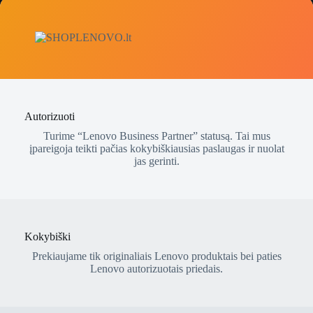
Autorizuoti
Turime “Lenovo Business Partner” statusą. Tai mus
įpareigoja teikti pačias kokybiškiausias paslaugas ir nuolat
jas gerinti.
Kokybiški
Prekiaujame tik originaliais Lenovo produktais bei paties
Lenovo autorizuotais priedais.