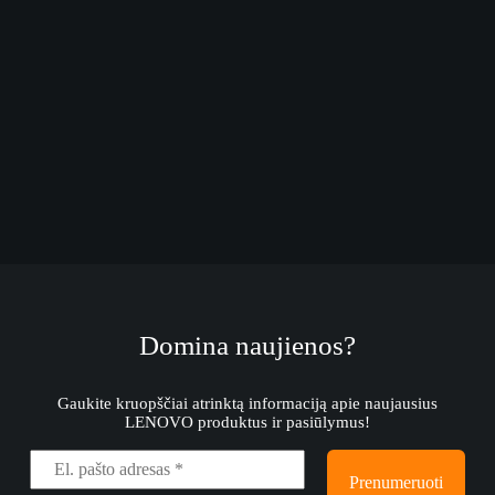
Domina naujienos?
Gaukite kruopščiai atrinktą informaciją apie naujausius
LENOVO produktus ir pasiūlymus!