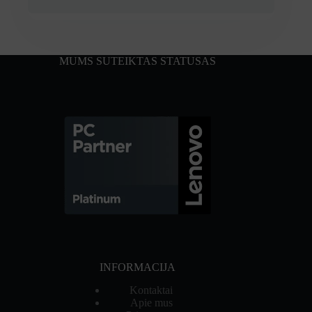
MUMS SUTEIKTAS STATUSAS
INFORMACIJA
Kontaktai
Apie mus