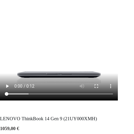
LENOVO ThinkBook 14 Gen 9 (21UY000XMH)
1059,00
€