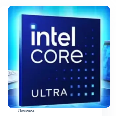
Naujienos